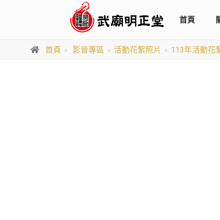
首頁
首頁
影音專區
活動花絮照片
113年活動花