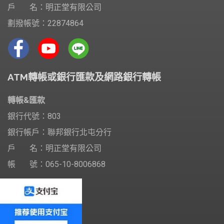
戶 名：明正堂有限公司
劃撥帳號：22874864
ATM轉帳或銀行匯款及網路銀行轉帳
轉帳&匯款
銀行代號：803
銀行帳戶：聯邦銀行北屯分行
戶 名：明正堂有限公司
帳 號：065-10-8006868