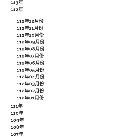
113年
112年
112年12月份
112年11月份
112年10月份
112年09月份
112年08月份
112年07月份
112年06月份
112年05月份
112年04月份
112年03月份
112年02月份
112年01月份
111年
110年
109年
108年
107年