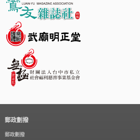
郵政劃撥
郵政劃撥