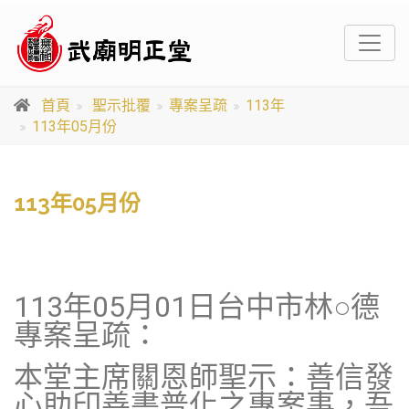
首頁
聖示批覆
專案呈疏
113年
113年05月份
113年05月份
113年05月01日台中市林○德
專案呈疏：
本堂主席關恩師聖示：善信發
心助印善書普化之專案事，吾