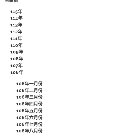
原靈樹
115年
114年
113年
112年
111年
110年
109年
108年
107年
106年
106年一月份
106年二月份
106年三月份
106年四月份
106年五月份
106年六月份
106年七月份
106年八月份