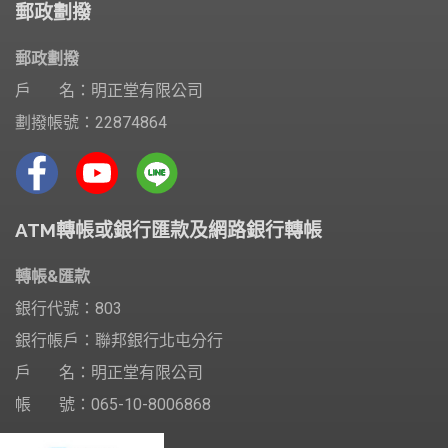
郵政劃撥
郵政劃撥
戶 名：明正堂有限公司
劃撥帳號：22874864
ATM轉帳或銀行匯款及網路銀行轉帳
轉帳&匯款
銀行代號：803
銀行帳戶：聯邦銀行北屯分行
戶 名：明正堂有限公司
帳 號：065-10-8006868