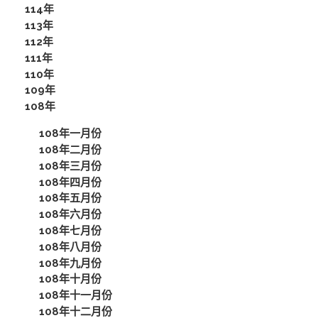
114年
113年
112年
111年
110年
109年
108年
108年一月份
108年二月份
108年三月份
108年四月份
108年五月份
108年六月份
108年七月份
108年八月份
108年九月份
108年十月份
108年十一月份
108年十二月份