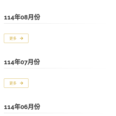
114年08月份
更多
114年07月份
更多
114年06月份