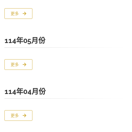
更多
114年05月份
更多
114年04月份
更多