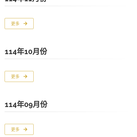
更多
114年10月份
更多
114年09月份
更多