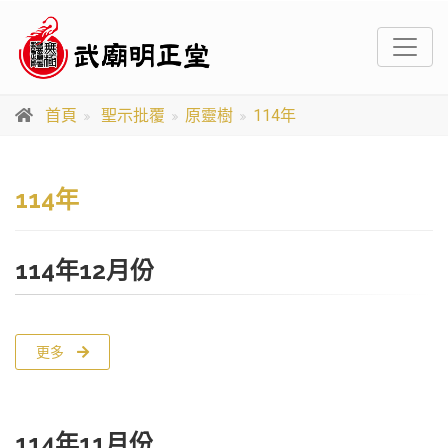
首頁
聖示批覆
原靈樹
114年
114年
114年12月份
更多
114年11月份