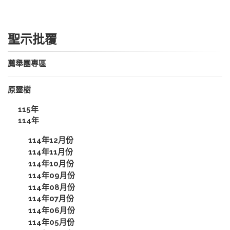
聖示批覆
薦舉團專區
原靈樹
115年
114年
114年12月份
114年11月份
114年10月份
114年09月份
114年08月份
114年07月份
114年06月份
114年05月份