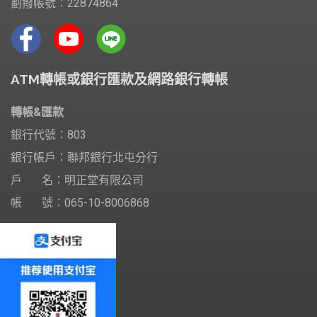
劃撥帳號：22874864
ATM轉帳或銀行匯款及網路銀行轉帳
轉帳&匯款
銀行代號：803
銀行帳戶：聯邦銀行北屯分行
戶 名：明正堂有限公司
帳 號：065-10-8006868