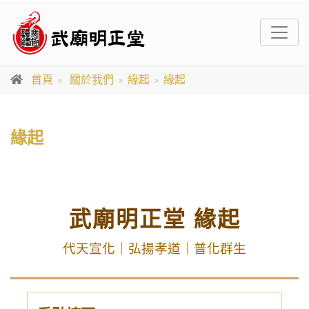
首頁
關於我們
緣起
緣起
緣起
武廟明正堂 緣起
代天宣化｜弘揚孝道｜普化群生