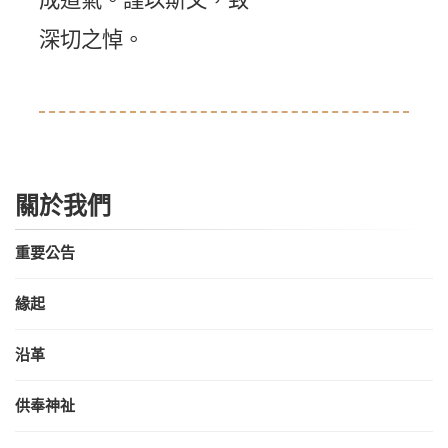
深切之悼。
關於我們
重要公告
緣起
沿革
供奉神祉