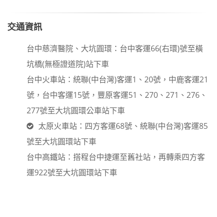
交通資訊
台中慈濟醫院、大坑圓環：台中客運66(右環)號至橫
坑橋(無極證道院)站下車
台中火車站：統聯(中台灣)客運1、20號，中鹿客運21
號，台中客運15號，豐原客運51、270、271、276、
277號至大坑圓環公車站下車
太原火車站：四方客運68號、統聯(中台灣)客運85
號至大坑圓環站下車
台中高鐵站：搭程台中捷運至舊社站，再轉乘四方客
運922號至大坑圓環站下車