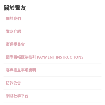
關於鸞友
關於我們
鸞友介紹
衛道委員會
國際轉帳匯款指引 PAYMENT INSTRUCTIONS
客戶權益事項說明
防詐公告
網路社群平台