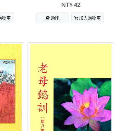
NT$ 42
購物車
助印
加入購物車