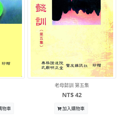
老母懿訓 第五集
NT$ 42
購物車
加入購物車