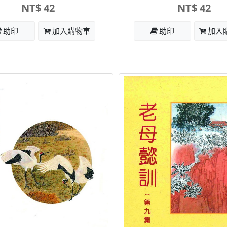
NT$ 42
NT$ 42
助印
加入購物車
助印
加入