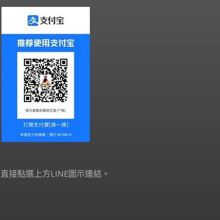
直接點選上方LINE圖示連結。